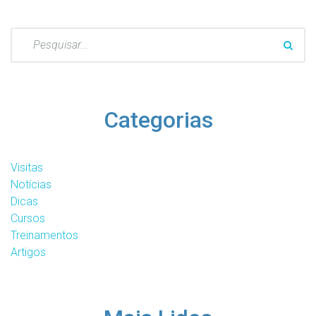
Pesquisar
por:
Categorias
Visitas
Notícias
Dicas
Cursos
Treinamentos
Artigos