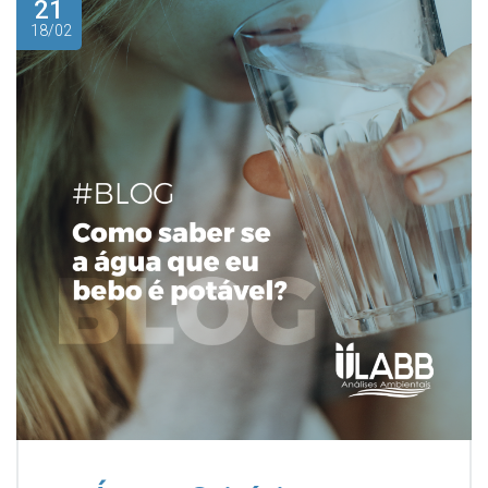
21
18/02