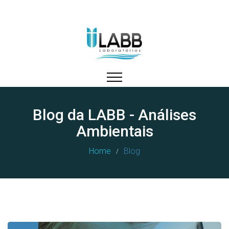
Blog da LABB - Análises
Ambientais
Home
Blog