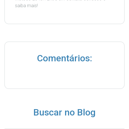
saiba mais!
Comentários:
Buscar no Blog