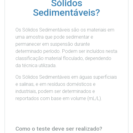
Sólidos
Sedimentáveis?
Os Sólidos Sedimentáveis são os materiais em
uma amostra que pode sedimentar e
permanecer em suspensão durante
determinado período. Podem ser incluídos nesta
classificação material floculado, dependendo
da técnica utilizada.
Os Sólidos Sedimentáveis em águas superficiais
e salinas, e em resíduos domésticos e
industriais, podem ser determinados e
reportados com base em volume (mL/L).
Como o teste deve ser realizado?