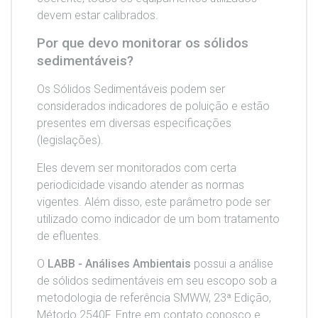
devem estar calibrados.
Por que devo monitorar os sólidos
sedimentáveis?
Os Sólidos Sedimentáveis podem ser
considerados indicadores de poluição e estão
presentes em diversas especificações
(legislações).
Eles devem ser monitorados com certa
periodicidade visando atender as normas
vigentes. Além disso, este parâmetro pode ser
utilizado como indicador de um bom tratamento
de efluentes.
O
LABB - Análises Ambientais
possui a análise
de sólidos sedimentáveis em seu escopo sob a
metodologia de referência SMWW, 23ª Edição,
Método 2540F. Entre em contato conosco e