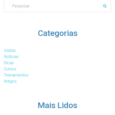
Pesquisar
por:
Categorias
Visitas
Notícias
Dicas
Cursos
Treinamentos
Artigos
Mais Lidos