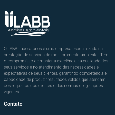
O LABB Laboratórios é uma empresa especializada na
prestação de serviços de monitoramento ambiental. Tem
o compromisso de manter a excelência na qualidade dos
seus serviços e no atendimento das necessidades e
expectativas de seus clientes, garantindo competência e
capacidade de produzir resultados válidos que atendam
aos requisitos dos clientes e das normas e legislações
vigentes.
Contato