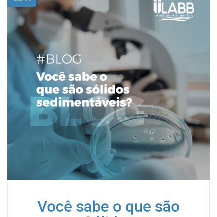
Você sabe o que são