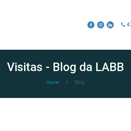
4
Visitas - Blog da LABB
Home
Blog