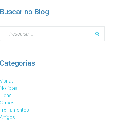
Buscar no Blog
Pesquisar
por:
Categorias
Visitas
Notícias
Dicas
Cursos
Treinamentos
Artigos