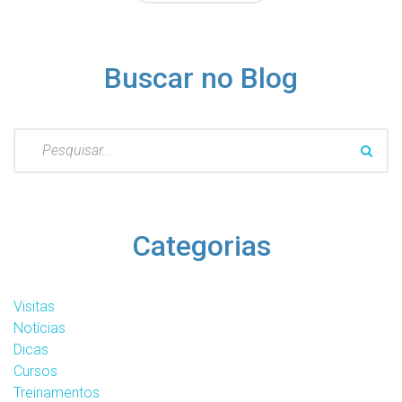
Buscar no Blog
Pesquisar
por:
Categorias
Visitas
Notícias
Dicas
Cursos
Treinamentos