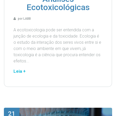
Ecotoxicológicas
por LABB
A ecotoxicologia pode ser entendida com a
junção de ecologia e da toxicidade. Ecologia é
o estudo da interação dos seres vivos entre si e
com o meio ambiente em que vivem, já
toxicologia é a ciência que procura entender os
efeitos...
Leia +
21