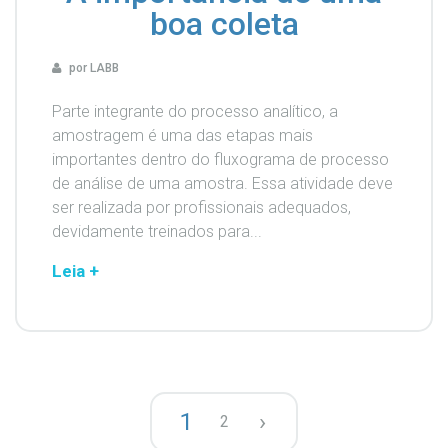
boa coleta
por LABB
Parte integrante do processo analítico, a
amostragem é uma das etapas mais
importantes dentro do fluxograma de processo
de análise de uma amostra. Essa atividade deve
ser realizada por profissionais adequados,
devidamente treinados para...
Leia +
1
›
2