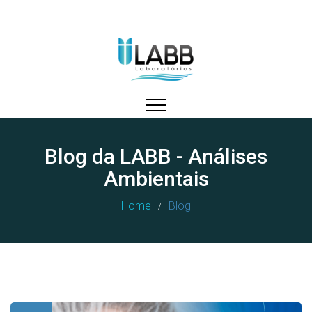
Blog da LABB - Análises
Ambientais
Home
Blog