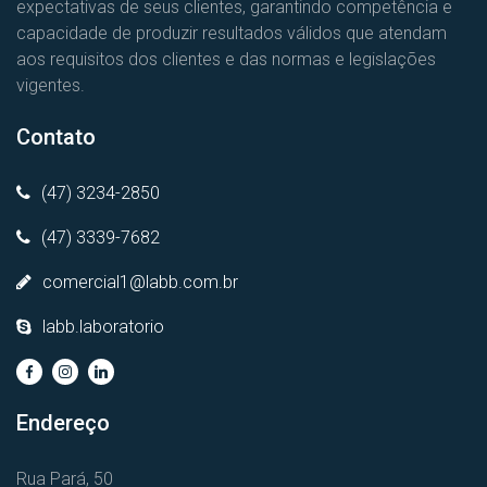
expectativas de seus clientes, garantindo competência e
capacidade de produzir resultados válidos que atendam
aos requisitos dos clientes e das normas e legislações
vigentes.
Contato
(47) 3234-2850
(47) 3339-7682
comercial1@labb.com.br
labb.laboratorio
Endereço
Rua Pará, 50