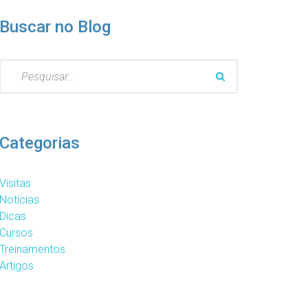
Buscar no Blog
Pesquisar
por:
Categorias
Visitas
Notícias
Dicas
Cursos
Treinamentos
Artigos