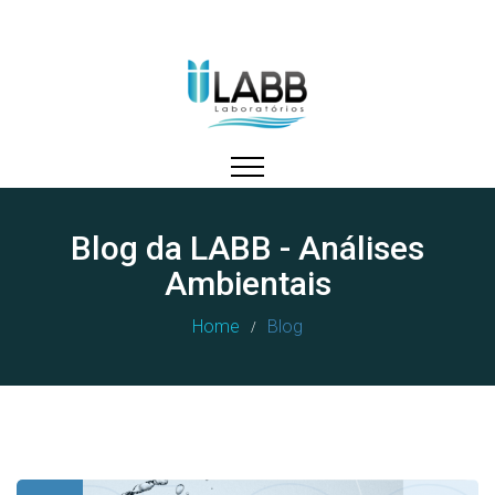
Blog da LABB - Análises
Ambientais
Home
Blog