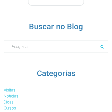
Buscar no Blog
Pesquisar
por:
Categorias
Visitas
Notícias
Dicas
Cursos