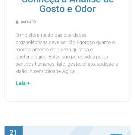
Gosto e Odor
por LABB
O monitoramento das qualidades
organolépticas deve ser tão rigoroso quanto o
monitoramento da pureza química e
bacteriológica. Estas são percebidas pelos
sentidos humanos: tato, gosto, olfato, audição e
visão. A sensibilidade álgica,...
Leia +
21